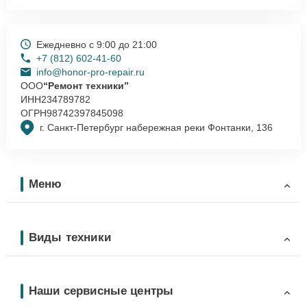
Ежедневно с 9:00 до 21:00
+7 (812) 602-41-60
info@honor-pro-repair.ru
ООО
“Ремонт техники”
ИНН
234789782
ОГРН
98742397845098
г. Санкт-Петербург набережная реки Фонтанки, 136
Меню
Виды техники
Наши сервисные центры