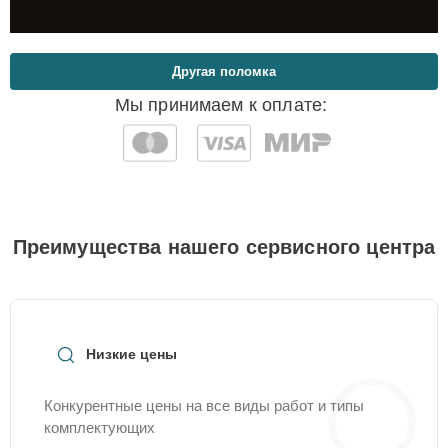
Другая поломка
Мы принимаем к оплате:
Преимущества нашего сервисного центра
Низкие цены
Конкурентные цены на все виды работ и типы
комплектующих