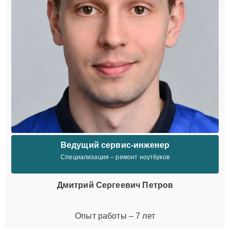
Ведущий сервис-инженер
Специализация – ремонт ноутбуков
Дмитрий Сергеевич Петров
Опыт работы – 7 лет