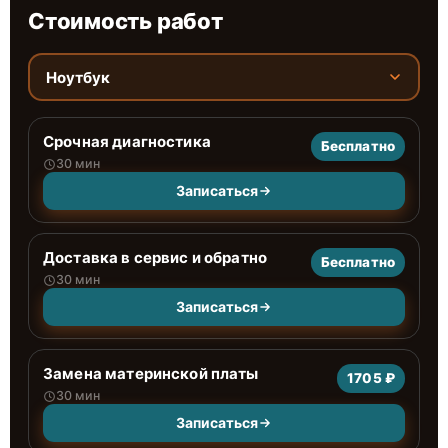
Стоимость работ
Ноутбук
Срочная диагностика
Бесплатно
30 мин
Записаться
Доставка в сервис и обратно
Бесплатно
30 мин
Записаться
Замена материнской платы
1705 ₽
30 мин
Записаться