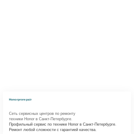
Honorprorepair
Сеть сервисных центров по ремонту
техники Honor в Санкт-Петербурге.
Профильный сервис по технике Honor в Санкт-Петербурге.
Ремонт любой сложности с гарантией качества.