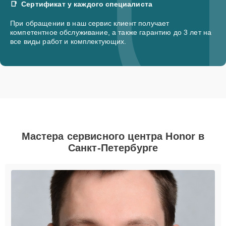
Сертификат у каждого специалиста
При обращении в наш сервис клиент получает
компетентное обслуживание, а также гарантию до 3 лет на
все виды работ и комплектующих.
Мастера сервисного центра Honor в
Санкт-Петербурге