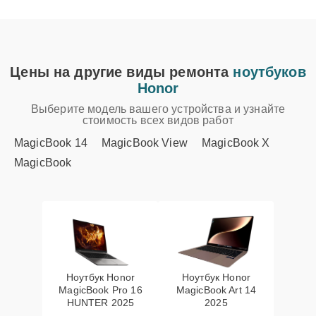
Цены на другие виды ремонта
ноутбуков
Honor
Выберите модель вашего устройства и узнайте
стоимость всех видов работ
MagicBook 14
MagicBook View
MagicBook X
MagicBook
Ноутбук Honor
Ноутбук Honor
MagicBook Pro 16
MagicBook Art 14
HUNTER 2025
2025