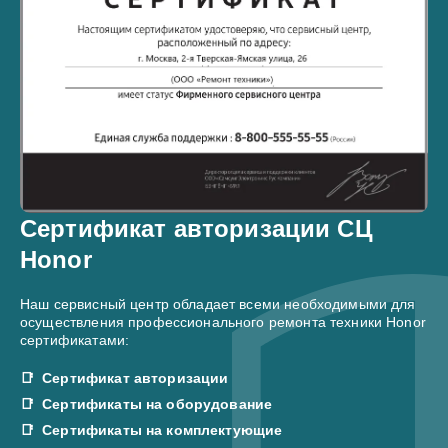
Сертификат авторизации СЦ
Honor
Наш сервисный центр обладает всеми необходимыми для
осуществления профессионального ремонта техники Honor
сертификатами:
Сертификат авторизации
Сертификаты на оборудование
Сертификаты на комплектующие