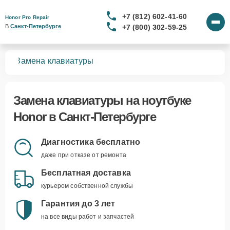
+7 (812) 602-41-60
Honor Pro Repair
+7 (800) 302-59-25
В 
Санкт-Петербурге
ков
Замена клавиатуры
Замена клавиатуры
на ноутбуке
Honor в Санкт-Петербурге
Диагностика бесплатно
даже при отказе от ремонта
Бесплатная доставка
курьером собственной службы
Гарантия до 3 лет
на все виды работ и запчастей