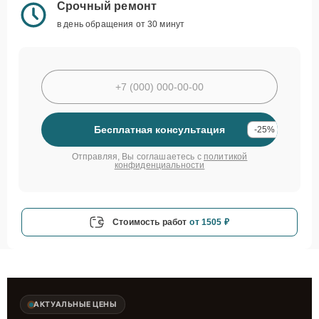
Срочный ремонт
в день обращения от 30 минут
Бесплатная консультация
-25%
Отправляя, Вы соглашаетесь с
политикой
конфиденциальности
Стоимость работ
от 1505 ₽
АКТУАЛЬНЫЕ ЦЕНЫ