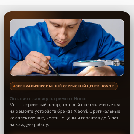
СПЕЦИАЛИЗИРОВАННЫЙ СЕРВИСНЫЙ ЦЕНТР HONOR
Оставьте заявку на ремонт Honor
Мы — сервисный центр, который специализируется
на ремонте устройств бренда Xiaomi. Оригинальные
комплектующие, честные цены и гарантия до 3 лет
на каждую работу.