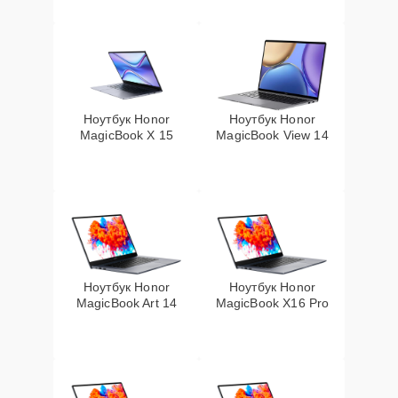
Ноутбук Honor
Ноутбук Honor
MagicBook X 15
MagicBook View 14
Ноутбук Honor
Ноутбук Honor
MagicBook Art 14
MagicBook X16 Pro