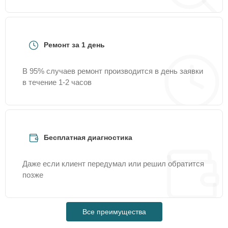
Ремонт за 1 день
В 95% случаев ремонт производится в день заявки
в течение 1-2 часов
Бесплатная диагностика
Даже если клиент передумал или решил обратится
позже
Все преимущества