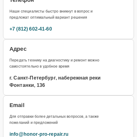
Наши специалисты быстро вникнут в вопрос и
предложат оптимальный вариант решения
+7 (812) 602-41-60
Адрес
Передать технику на диагностику и ремонт можно
самостоятельно в удобное время
г. Санкт-Петербург, набережная реки
Фонтанки, 136
Email
Для отправки более детальных вопросов, а также
пожеланий и предложений
info@honor-pro-repair.ru