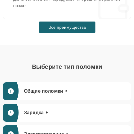
позже
Все преимущества
Выберите тип поломки
Общие поломки
Зарядка