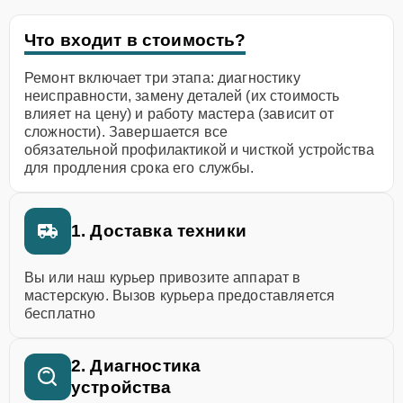
Что входит в стоимость?
Ремонт включает три этапа: диагностику
неисправности, замену деталей (их стоимость
влияет на цену) и работу мастера (зависит от
сложности). Завершается все
обязательной профилактикой и чисткой устройства
для продления срока его службы.
1. Доставка техники
Вы или наш курьер привозите аппарат в
мастерскую. Вызов курьера предоставляется
бесплатно
2. Диагностика
устройства