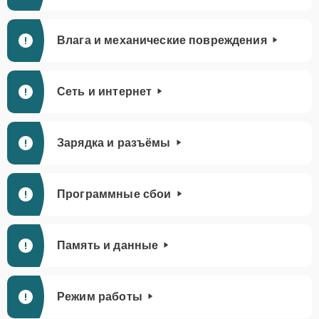
Влага и механические повреждения
Сеть и интернет
Зарядка и разъёмы
Программные сбои
Память и данные
Режим работы