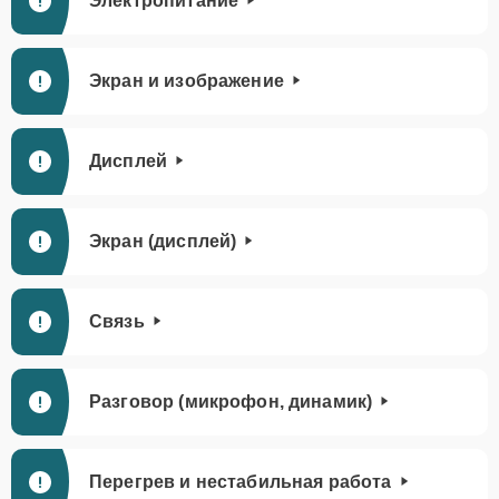
Электропитание
Экран и изображение
Дисплей
Экран (дисплей)
Связь
Разговор (микрофон, динамик)
Перегрев и нестабильная работа