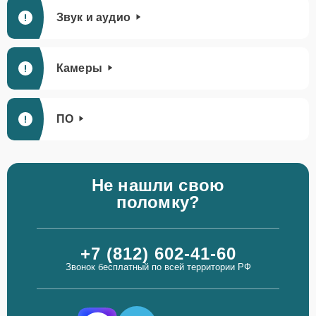
Звук и аудио
Камеры
ПО
Не нашли свою
поломку?
+7 (812) 602-41-60
Звонок бесплатный по всей территории РФ