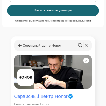
Бесплатная консультация
Отправляя, Вы соглашаетесь с
политикой конфиденциальности
Сервисный центр Honor
Сервисный центр Honor
Ремонт техники Honor