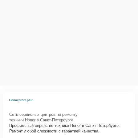
Honorprorepair
Сеть сервисных центров по ремонту
техники Honor в Санкт-Петербурге.
Профильный сервис по технике Honor в Санкт-Петербурге.
Ремонт любой сложности с гарантией качества.