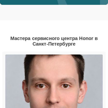
Мастера сервисного центра Honor в
Санкт-Петербурге