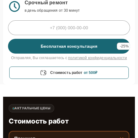
Срочный ремонт
в день обращения от 30 минут
Бесплатная консультация
-25%
Отправляя, Вы соглашаетесь с
политикой конфиденциальности
Стоимость работ
от 500₽
АКТУАЛЬНЫЕ ЦЕНЫ
Стоимость работ