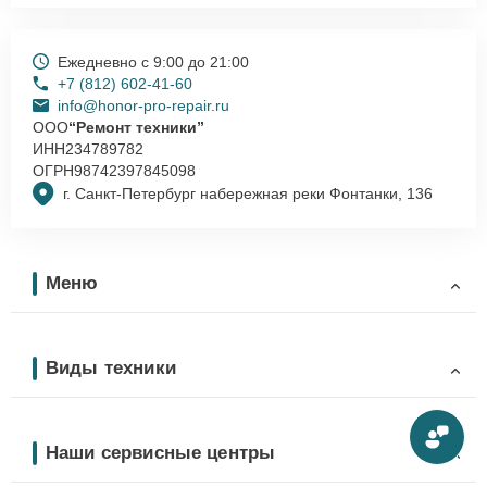
Ежедневно с 9:00 до 21:00
+7 (812) 602-41-60
info@honor-pro-repair.ru
ООО
“Ремонт техники”
ИНН
234789782
ОГРН
98742397845098
г. Санкт-Петербург набережная реки Фонтанки, 136
Меню
Виды техники
Наши сервисные центры