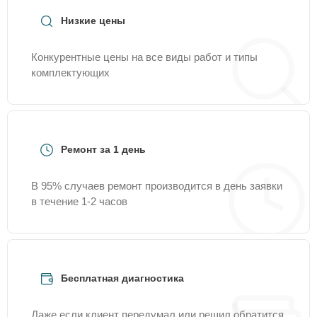
Низкие цены
Конкурентные цены на все виды работ и типы
комплектующих
Ремонт за 1 день
В 95% случаев ремонт производится в день заявки
в течение 1-2 часов
Бесплатная диагностика
Даже если клиент передумал или решил обратится