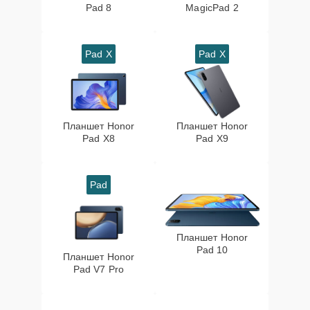
Pad 8
MagicPad 2
Pad X
Pad X
Планшет Honor
Планшет Honor
Pad X8
Pad X9
Pad
Планшет Honor
Pad 10
Планшет Honor
Pad V7 Pro