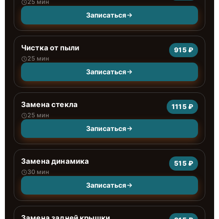
25 мин
Записаться
Чистка от пыли
915 ₽
25 мин
Записаться
Замена стекла
1115 ₽
25 мин
Записаться
Замена динамика
515 ₽
30 мин
Записаться
Замена задней крышки