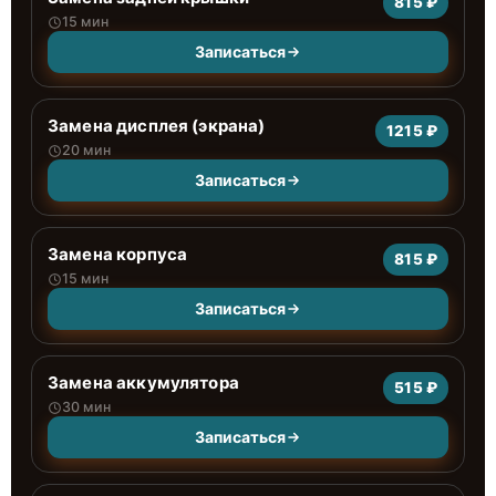
815 ₽
15 мин
Записаться
Замена дисплея (экрана)
1215 ₽
20 мин
Записаться
Замена корпуса
815 ₽
15 мин
Записаться
Замена аккумулятора
515 ₽
30 мин
Записаться