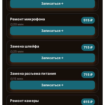
Записаться
Ремонт микрофона
515 ₽
20 мин
Записаться
Замена шлейфа
715 ₽
25 мин
Записаться
Замена разъема питания
715 ₽
15 мин
Записаться
Ремонт камеры
615 ₽