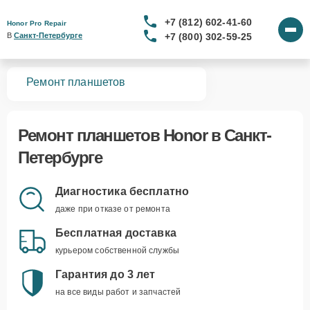
+7 (812) 602-41-60
Honor Pro Repair
+7 (800) 302-59-25
В 
Санкт-Петербурге
вная
Ремонт планшетов
Ремонт
планшетов Honor
в Санкт-
Петербурге
Диагностика бесплатно
даже при отказе от ремонта
Бесплатная доставка
курьером собственной службы
Гарантия до 3 лет
на все виды работ и запчастей