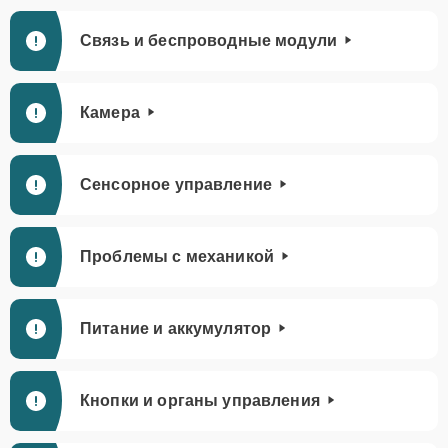
Связь и беспроводные модули
Камера
Сенсорное управление
Проблемы с механикой
Питание и аккумулятор
Кнопки и органы управления