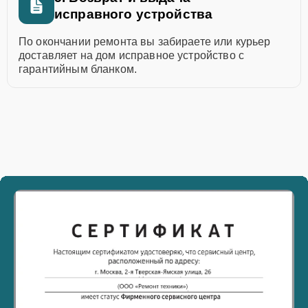
исправного устройства
По окончании ремонта вы забираете или курьер
доставляет на дом исправное устройство с
гарантийным бланком.