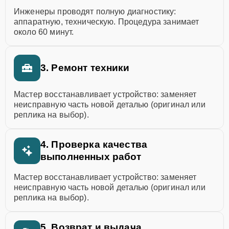
Инженеры проводят полную диагностику:
аппаратную, техническую. Процедура занимает
около 60 минут.
3. Ремонт техники
Мастер восстанавливает устройство: заменяет
неисправную часть новой деталью (оригинал или
реплика на выбор).
4. Проверка качества
выполненных работ
Мастер восстанавливает устройство: заменяет
неисправную часть новой деталью (оригинал или
реплика на выбор).
5. Возврат и выдача