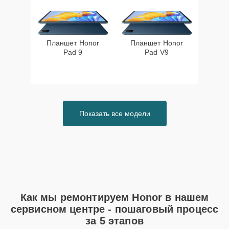
Планшет Honor
Планшет Honor
Pad 9
Pad V9
Показать все модели
Как мы ремонтируем Honor в нашем
сервисном центре - пошаговый процесс
за 5 этапов