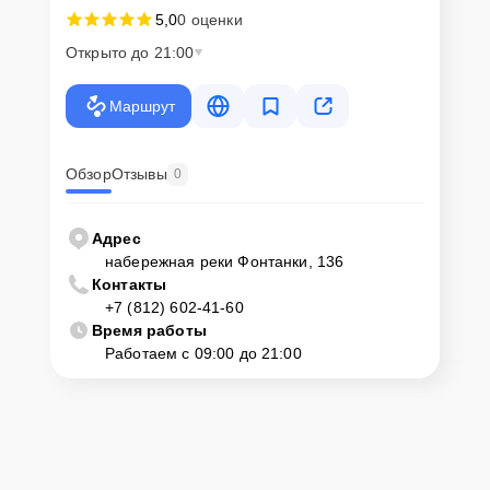
5,0
0 оценки
Открыто до 21:00
Маршрут
Обзор
Отзывы
0
Адрес
набережная реки Фонтанки, 136
Контакты
+7 (812) 602-41-60
Время работы
Работаем с 09:00 до 21:00