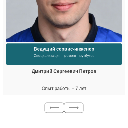
Ведущий сервис-инженер
Специализация – ремонт ноутбуков
Дмитрий Сергеевич Петров
Опыт работы – 7 лет