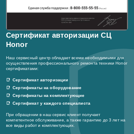
Сертификат авторизации СЦ
Honor
Наш сервисный центр обладает всеми необходимыми для
осуществления профессионального ремонта техники Honor
сертификатами:
Сертификат авторизации
Сертификаты на оборудование
Сертификаты на комплектующие
Сертификат у каждого специалиста
При обращении в наш сервис клиент получает
компетентное обслуживание, а также гарантию до 3 лет на
все виды работ и комплектующих.