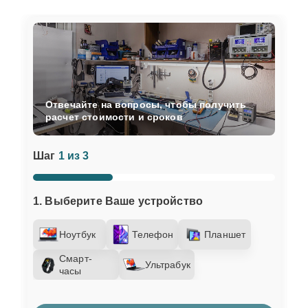
Отвечайте на вопросы, чтобы получить
расчет стоимости и сроков
Шаг
1 из 3
1. Выберите Ваше устройство
Ноутбук
Телефон
Планшет
Смарт-
Ультрабук
часы