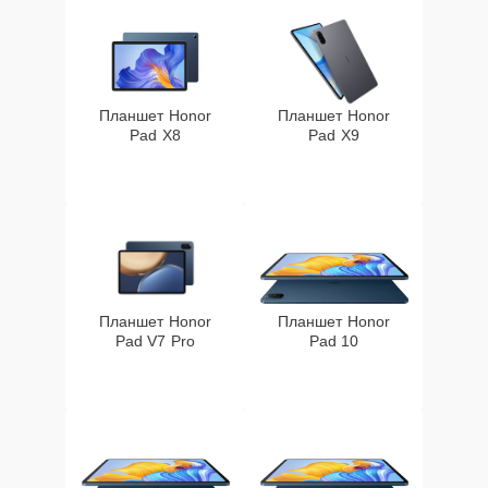
Планшет Honor
Планшет Honor
Pad X8
Pad X9
Планшет Honor
Планшет Honor
Pad V7 Pro
Pad 10