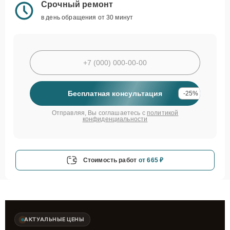
Срочный ремонт
в день обращения от 30 минут
Бесплатная консультация
-25%
Отправляя, Вы соглашаетесь с
политикой
конфиденциальности
Стоимость работ
от 665 ₽
АКТУАЛЬНЫЕ ЦЕНЫ