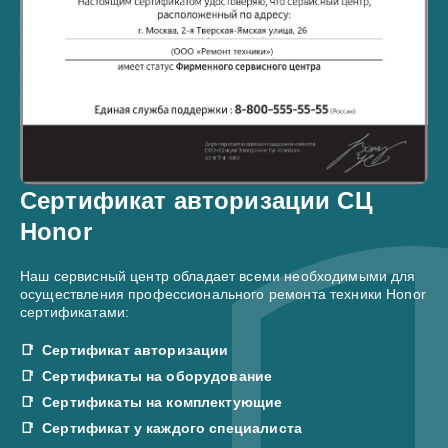
Сертификат авторизации СЦ
Honor
Наш сервисный центр обладает всеми необходимыми для
осуществления профессионального ремонта техники Honor
сертификатами:
Сертификат авторизации
Сертификаты на оборудование
Сертификаты на комплектующие
Сертификат у каждого специалиста