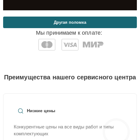
Другая поломка
Мы принимаем к оплате:
Преимущества нашего сервисного центра
Низкие цены
Конкурентные цены на все виды работ и типы
комплектующих