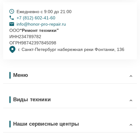
Ежедневно с 9:00 до 21:00
+7 (812) 602-41-60
info@honor-pro-repair.ru
ООО
“Ремонт техники”
ИНН
234789782
ОГРН
98742397845098
г. Санкт-Петербург набережная реки Фонтанки, 136
Меню
Виды техники
Наши сервисные центры