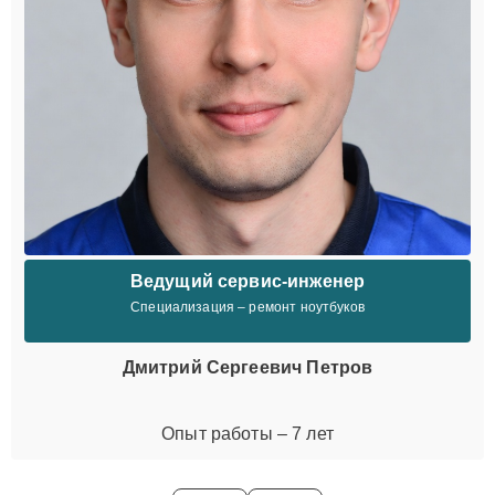
Ведущий сервис-инженер
Специализация – ремонт ноутбуков
Дмитрий Сергеевич Петров
Опыт работы – 7 лет