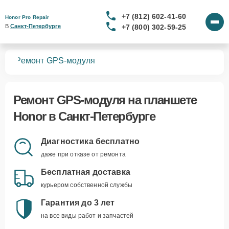
+7 (812) 602-41-60
Honor Pro Repair
+7 (800) 302-59-25
В 
Санкт-Петербурге
тов
Ремонт GPS-модуля
Ремонт GPS-модуля
на планшете
Honor в Санкт-Петербурге
Диагностика бесплатно
даже при отказе от ремонта
Бесплатная доставка
курьером собственной службы
Гарантия до 3 лет
на все виды работ и запчастей