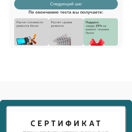
Следующий шаг
По окончанию теста вы получаете:
Расчет стоимости
Расчет сроков
Подарок:
ремонта Honor
ремонта
скидку
25%
на
ремонт техники
Honor