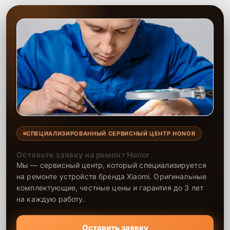
ремонта. Гарантия на выполненные работы подтверждает
высокое качество обслуживания.
СПЕЦИАЛИЗИРОВАННЫЙ СЕРВИСНЫЙ ЦЕНТР HONOR
Оставьте заявку на ремонт Honor
Мы — сервисный центр, который специализируется
на ремонте устройств бренда Xiaomi. Оригинальные
комплектующие, честные цены и гарантия до 3 лет
на каждую работу.
Оставить заявку