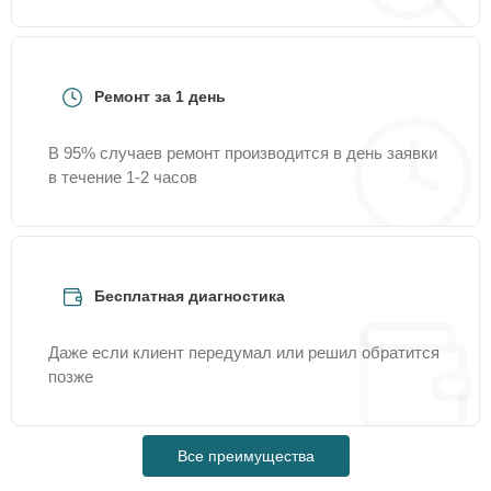
Ремонт за 1 день
В 95% случаев ремонт производится в день заявки
в течение 1-2 часов
Бесплатная диагностика
Даже если клиент передумал или решил обратится
позже
Все преимущества