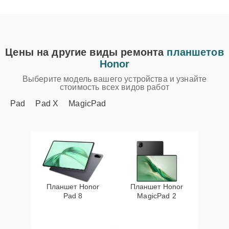
Цены на другие виды ремонта
планшетов
Honor
Выберите модель вашего устройства и узнайте
стоимость всех видов работ
Pad
Pad X
MagicPad
Планшет Honor
Планшет Honor
Pad 8
MagicPad 2