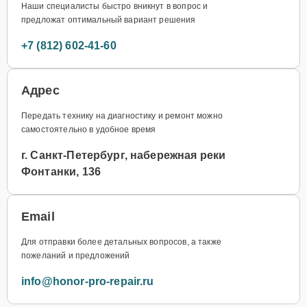
Наши специалисты быстро вникнут в вопрос и
предложат оптимальный вариант решения
+7 (812) 602-41-60
Адрес
Передать технику на диагностику и ремонт можно
самостоятельно в удобное время
г. Санкт-Петербург, набережная реки
Фонтанки, 136
Email
Для отправки более детальных вопросов, а также
пожеланий и предложений
info@honor-pro-repair.ru