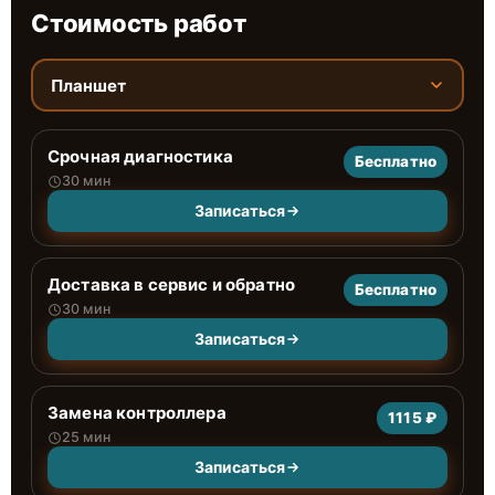
Стоимость работ
Планшет
Срочная диагностика
Бесплатно
30 мин
Записаться
Доставка в сервис и обратно
Бесплатно
30 мин
Записаться
Замена контроллера
1115 ₽
25 мин
Записаться