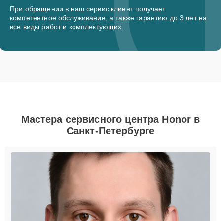
При обращении в наш сервис клиент получает
компетентное обслуживание, а также гарантию до 3 лет на
все виды работ и комплектующих.
Мастера сервисного центра Honor в
Санкт-Петербурге