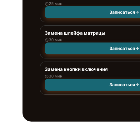
25 мин
Записаться
Замена шлейфа матрицы
30 мин
Записаться
Замена кнопки включения
30 мин
Записаться