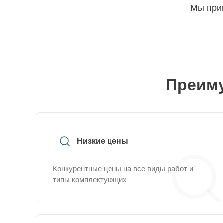
Мы прин
Преиму
Низкие цены
Конкурентные цены на все виды работ и
типы комплектующих