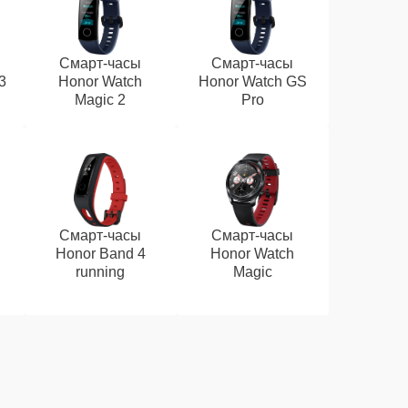
Смарт-часы
Смарт-часы
3
Honor Watch
Honor Watch GS
Magic 2
Pro
Смарт-часы
Смарт-часы
Honor Band 4
Honor Watch
running
Magic