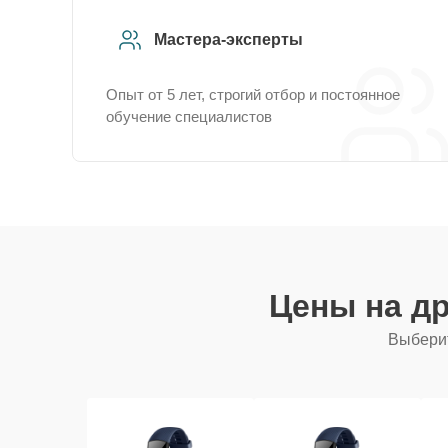
Мастера-эксперты
Опыт от 5 лет, строгий отбор и постоянное
обучение специалистов
Цены на д
Выберит