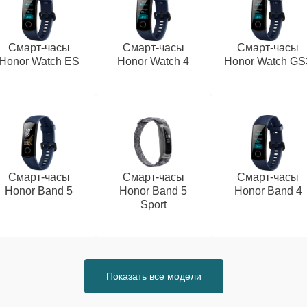
Смарт-часы
Смарт-часы
Смарт-часы
Honor Watch ES
Honor Watch 4
Honor Watch GS
Смарт-часы
Смарт-часы
Смарт-часы
Honor Band 5
Honor Band 5
Honor Band 4
Sport
Показать все модели