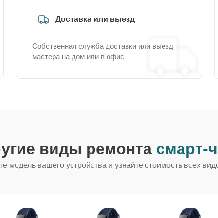
Доставка или выезд
Собственная служба доставки или выезд
мастера на дом или в офис
ругие виды ремонта
смарт-ч
е модель вашего устройства и узнайте стоимость всех вид