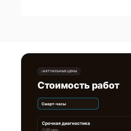
АКТУАЛЬНЫЕ ЦЕНЫ
Стоимость работ
Смарт-часы
Срочная диагностика
30 мин