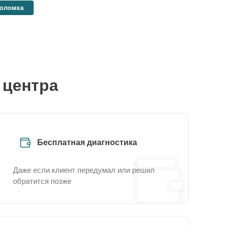
поломка
 центра
Бесплатная диагностика
Даже если клиент передумал или решил
обратится позже