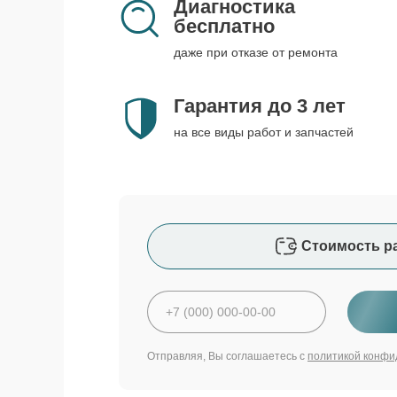
Диагностика
бесплатно
даже при отказе от ремонта
Гарантия до 3 лет
на все виды работ и запчастей
Стоимость р
Отправляя, Вы соглашаетесь с
политикой конфи