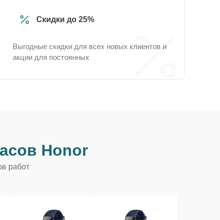
Скидки до 25%
Выгодные скидки для всех новых клиентов и
акции для постоянных
асов Honor
ов работ