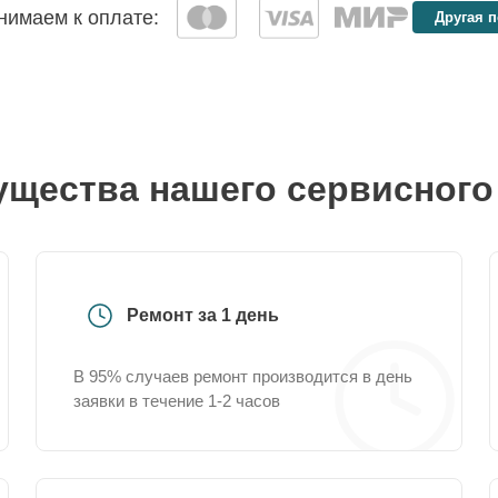
имаем к оплате:
Другая 
щества нашего сервисного
Ремонт за 1 день
В 95% случаев ремонт производится в день
заявки в течение 1-2 часов