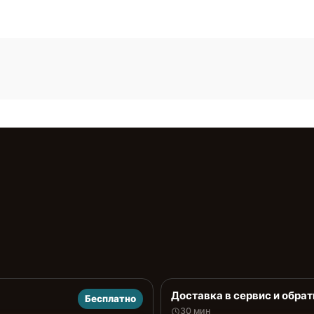
Доставка в сервис и обрат
Бесплатно
30 мин