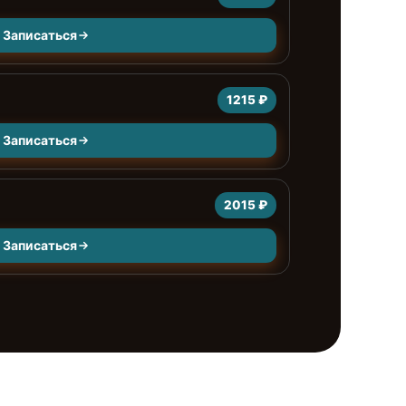
Записаться
1215 ₽
Записаться
2015 ₽
Записаться