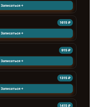
Записаться
1615 ₽
Записаться
915 ₽
Записаться
1315 ₽
Записаться
1415 ₽