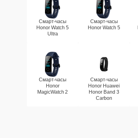
Смарт-часы
Смарт-часы
Honor Watch 5
Honor Watch 5
Ultra
Смарт-часы
Смарт-часы
Honor
Honor Huawei
MagicWatch 2
Honor Band 3
Carbon