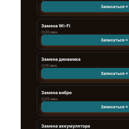
Записаться
Замена Wi-Fi
20 мин
Записаться
Замена динамика
15 мин
Записаться
Замена вибро
25 мин
Записаться
Замена аккумулятора