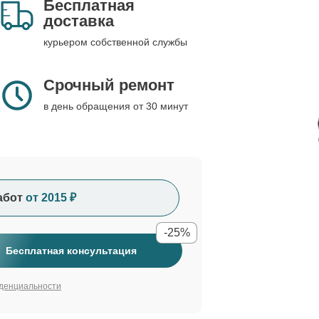
Бесплатная
доставка
курьером собственной службы
Срочный ремонт
в день обращения от 30 минут
абот
от 2015 ₽
-25%
Бесплатная консультация
денциальности