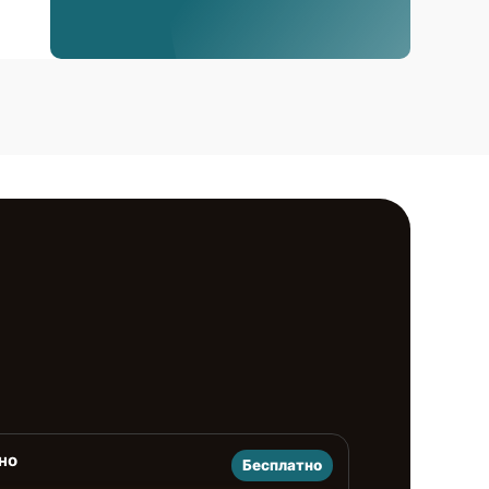
но
Бесплатно